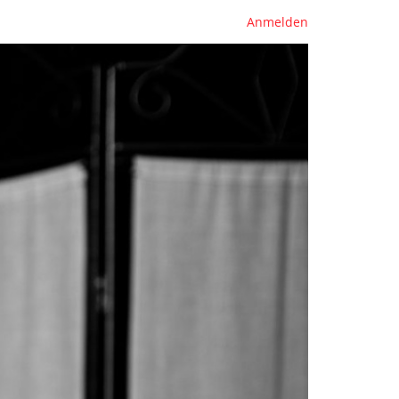
Anmelden