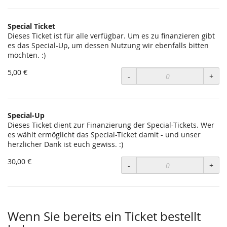
Special Ticket
Dieses Ticket ist für alle verfügbar. Um es zu finanzieren gibt
es das Special-Up, um dessen Nutzung wir ebenfalls bitten
möchten. :)
5,00 €
-
+
Special-Up
Dieses Ticket dient zur Finanzierung der Special-Tickets. Wer
es wählt ermöglicht das Special-Ticket damit - und unser
herzlicher Dank ist euch gewiss. :)
30,00 €
-
+
Wenn Sie bereits ein Ticket bestellt