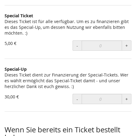
Special Ticket
Dieses Ticket ist für alle verfügbar. Um es zu finanzieren gibt
es das Special-Up, um dessen Nutzung wir ebenfalls bitten
möchten. :)
5,00 €
-
+
Special-Up
Dieses Ticket dient zur Finanzierung der Special-Tickets. Wer
es wählt ermöglicht das Special-Ticket damit - und unser
herzlicher Dank ist euch gewiss. :)
30,00 €
-
+
Wenn Sie bereits ein Ticket bestellt