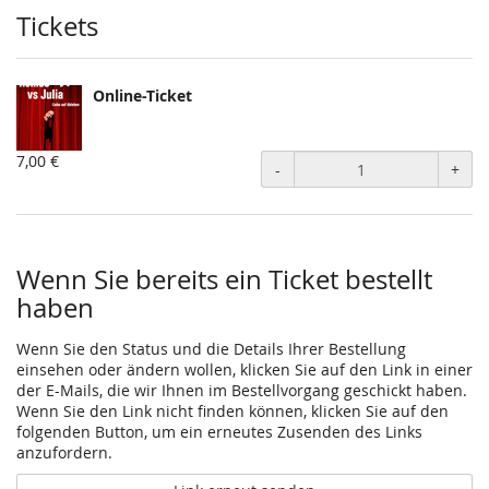
Tickets
Online-Ticket
7,00 €
-
+
Wenn Sie bereits ein Ticket bestellt
haben
Wenn Sie den Status und die Details Ihrer Bestellung
einsehen oder ändern wollen, klicken Sie auf den Link in einer
der E-Mails, die wir Ihnen im Bestellvorgang geschickt haben.
Wenn Sie den Link nicht finden können, klicken Sie auf den
folgenden Button, um ein erneutes Zusenden des Links
anzufordern.