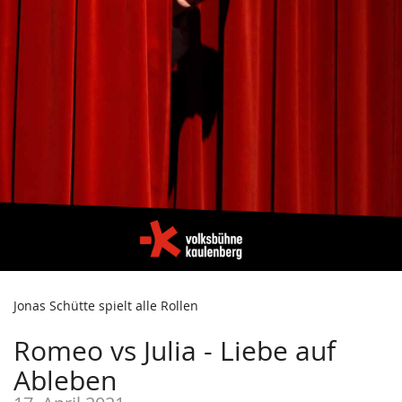
Jonas Schütte spielt alle Rollen
Romeo vs Julia - Liebe auf
Ableben