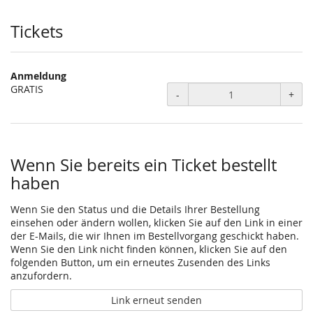
Tickets
Anmeldung
GRATIS
-
+
Wenn Sie bereits ein Ticket bestellt
haben
Wenn Sie den Status und die Details Ihrer Bestellung
einsehen oder ändern wollen, klicken Sie auf den Link in einer
der E-Mails, die wir Ihnen im Bestellvorgang geschickt haben.
Wenn Sie den Link nicht finden können, klicken Sie auf den
folgenden Button, um ein erneutes Zusenden des Links
anzufordern.
Link erneut senden