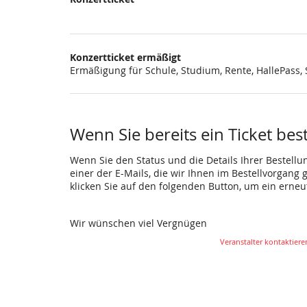
Konzertticket ermäßigt
Ermäßigung für Schule, Studium, Rente, HallePass
Wenn Sie bereits ein Ticket bes
Wenn Sie den Status und die Details Ihrer Bestellu
einer der E-Mails, die wir Ihnen im Bestellvorgang
klicken Sie auf den folgenden Button, um ein erne
Wir wünschen viel Vergnügen
Veranstalter kontaktiere