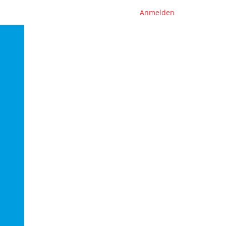
Anmelden