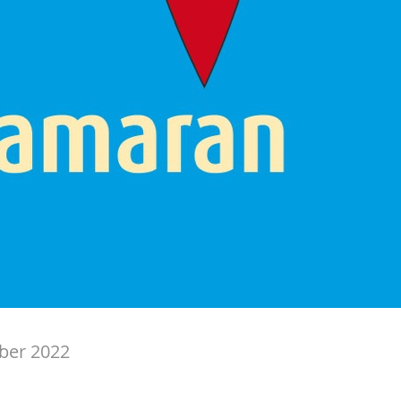
ber 2022