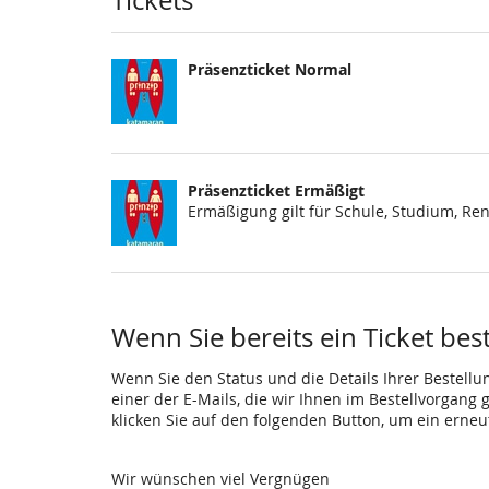
Tickets
Präsenzticket Normal
Präsenzticket Ermäßigt
Ermäßigung gilt für Schule, Studium, Re
Wenn Sie bereits ein Ticket bes
Wenn Sie den Status und die Details Ihrer Bestellu
einer der E-Mails, die wir Ihnen im Bestellvorgang
klicken Sie auf den folgenden Button, um ein erne
Wir wünschen viel Vergnügen