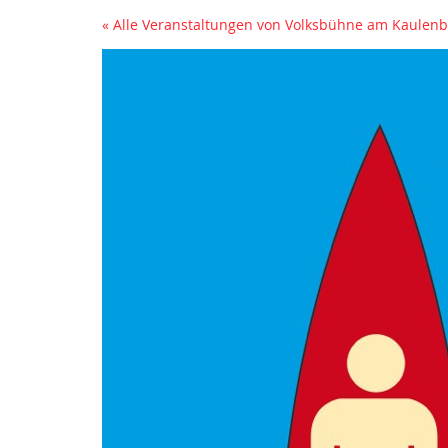
« Alle Veranstaltungen von Volksbühne am Kaule