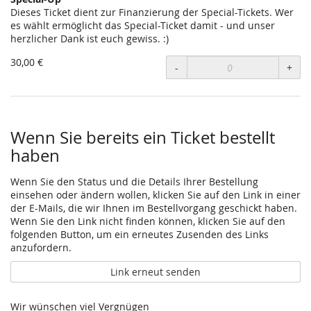
Dieses Ticket dient zur Finanzierung der Special-Tickets. Wer
es wählt ermöglicht das Special-Ticket damit - und unser
herzlicher Dank ist euch gewiss. :)
30,00 €
-
+
Wenn Sie bereits ein Ticket bestellt
haben
Wenn Sie den Status und die Details Ihrer Bestellung
einsehen oder ändern wollen, klicken Sie auf den Link in einer
der E-Mails, die wir Ihnen im Bestellvorgang geschickt haben.
Wenn Sie den Link nicht finden können, klicken Sie auf den
folgenden Button, um ein erneutes Zusenden des Links
anzufordern.
Link erneut senden
Wir wünschen viel Vergnügen