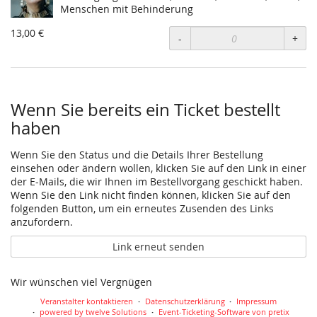
Menschen mit Behinderung
13,00 €
-
+
Wenn Sie bereits ein Ticket bestellt
haben
Wenn Sie den Status und die Details Ihrer Bestellung
einsehen oder ändern wollen, klicken Sie auf den Link in einer
der E-Mails, die wir Ihnen im Bestellvorgang geschickt haben.
Wenn Sie den Link nicht finden können, klicken Sie auf den
folgenden Button, um ein erneutes Zusenden des Links
anzufordern.
Link erneut senden
Wir wünschen viel Vergnügen
Veranstalter kontaktieren
Datenschutzerklärung
Impressum
powered by twelve Solutions
Event-Ticketing-Software von pretix