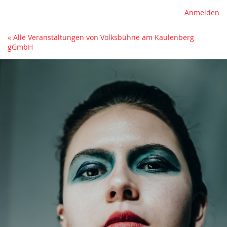
Anmelden
« Alle Veranstaltungen von Volksbühne am Kaulenberg
gGmbH