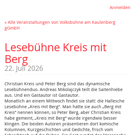
Anmelden
« Alle Veranstaltungen von Volksbühne am Kaulenberg
gGmbH
Lesebühne Kreis mit
Berg
22. Juli 2026
Christian Kreis und Peter Berg sind das dynamische
Lesebühnenduo. Andreas Mikolajczyk teilt die Saitenhiebe
aus. Und ein Gastautor ist Gastautor.
Monatlich an einem Mittwoch findet sie statt: die Hallesche
Lesebühne „Kreis mit Berg“. Man hätte sie auch „Berg mit
Kreis“ nennen können, so Peter Berg, aber Christian Kreis
habe gemeint, „Kreis mit Berg“ würde irgendwie besser
klingen. Die beiden Autoren präsentieren dort komische
Kolumnen, Kurzgeschichten und Gedichte, frisch vom