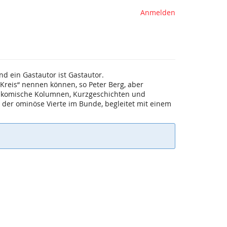
Anmelden
d ein Gastautor ist Gastautor.
 Kreis“ nennen können, so Peter Berg, aber
rt komische Kolumnen, Kurzgeschichten und
, der ominöse Vierte im Bunde, begleitet mit einem