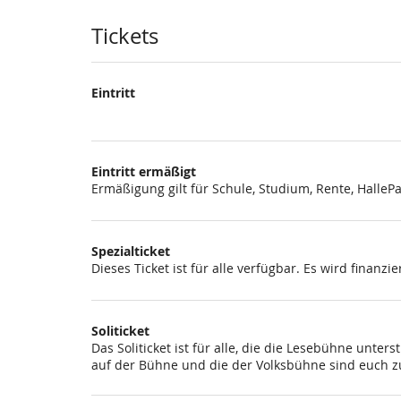
Tickets
Eintritt
Eintritt ermäßigt
Ermäßigung gilt für Schule, Studium, Rente, Halle
Spezialticket
Dieses Ticket ist für alle verfügbar. Es wird finanzi
Soliticket
Das Soliticket ist für alle, die die Lesebühne unt
auf der Bühne und die der Volksbühne sind euch zu