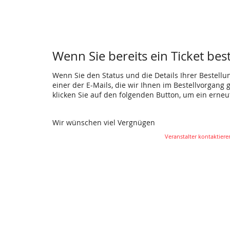
Wenn Sie bereits ein Ticket bes
Wenn Sie den Status und die Details Ihrer Bestellu
einer der E-Mails, die wir Ihnen im Bestellvorgang
klicken Sie auf den folgenden Button, um ein erne
Wir wünschen viel Vergnügen
Veranstalter kontaktiere