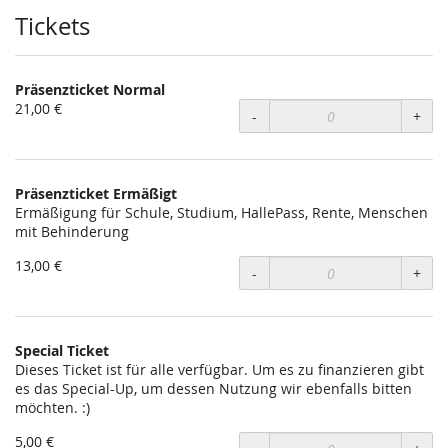
Tickets
Präsenzticket Normal
21,00 €
-
+
Präsenzticket Ermäßigt
Ermäßigung für Schule, Studium, HallePass, Rente, Menschen
mit Behinderung
13,00 €
-
+
Special Ticket
Dieses Ticket ist für alle verfügbar. Um es zu finanzieren gibt
es das Special-Up, um dessen Nutzung wir ebenfalls bitten
möchten. :)
5,00 €