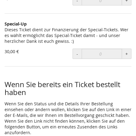
-
+
Special-Up
Dieses Ticket dient zur Finanzierung der Special-Tickets. Wer
es wählt ermöglicht das Special-Ticket damit - und unser
herzlicher Dank ist euch gewiss. :)
30,00 €
-
+
Wenn Sie bereits ein Ticket bestellt
haben
Wenn Sie den Status und die Details Ihrer Bestellung
einsehen oder ändern wollen, klicken Sie auf den Link in einer
der E-Mails, die wir Ihnen im Bestellvorgang geschickt haben.
Wenn Sie den Link nicht finden können, klicken Sie auf den
folgenden Button, um ein erneutes Zusenden des Links
anzufordern.