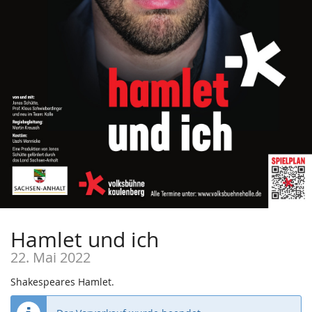
Hamlet und ich
22. Mai 2022
Shakespeares Hamlet.