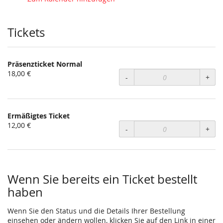
statt?
Tickets
Präsenzticket Normal
18,00 €
-
+
Ermäßigtes Ticket
12,00 €
-
+
Wenn Sie bereits ein Ticket bestellt
haben
Wenn Sie den Status und die Details Ihrer Bestellung
einsehen oder ändern wollen, klicken Sie auf den Link in einer