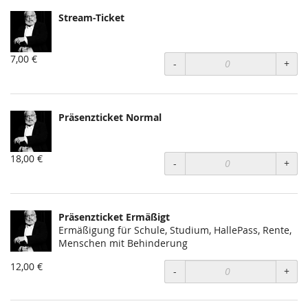
Stream-Ticket
7,00 €
-
+
Präsenzticket Normal
18,00 €
-
+
Präsenzticket Ermäßigt
Ermäßigung für Schule, Studium, HallePass, Rente,
Menschen mit Behinderung
12,00 €
-
+