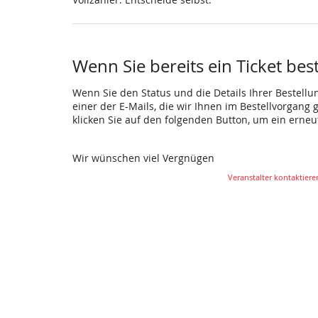
Wenn Sie bereits ein Ticket bes
Wenn Sie den Status und die Details Ihrer Bestellu
einer der E-Mails, die wir Ihnen im Bestellvorgang
klicken Sie auf den folgenden Button, um ein erne
Wir wünschen viel Vergnügen
Veranstalter kontaktiere