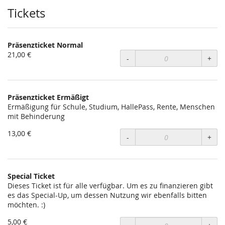
Tickets
Präsenzticket Normal
21,00 €
-
+
Präsenzticket Ermäßigt
Ermäßigung für Schule, Studium, HallePass, Rente, Menschen
mit Behinderung
13,00 €
-
+
Special Ticket
Dieses Ticket ist für alle verfügbar. Um es zu finanzieren gibt
es das Special-Up, um dessen Nutzung wir ebenfalls bitten
möchten. :)
5,00 €