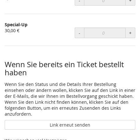
-
+
Special-Up
30,00 €
-
+
Wenn Sie bereits ein Ticket bestellt
haben
Wenn Sie den Status und die Details Ihrer Bestellung
einsehen oder ändern wollen, klicken Sie auf den Link in einer
der E-Mails, die wir Ihnen im Bestellvorgang geschickt haben.
Wenn Sie den Link nicht finden können, klicken Sie auf den
folgenden Button, um ein erneutes Zusenden des Links
anzufordern.
Link erneut senden