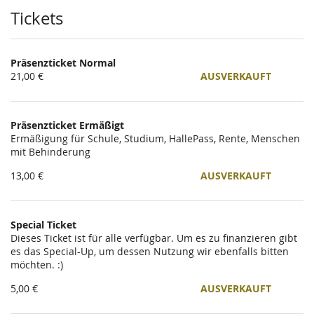
Tickets
Präsenzticket Normal
21,00 €
AUSVERKAUFT
Präsenzticket Ermäßigt
Ermäßigung für Schule, Studium, HallePass, Rente, Menschen
mit Behinderung
13,00 €
AUSVERKAUFT
Special Ticket
Dieses Ticket ist für alle verfügbar. Um es zu finanzieren gibt
es das Special-Up, um dessen Nutzung wir ebenfalls bitten
möchten. :)
5,00 €
AUSVERKAUFT