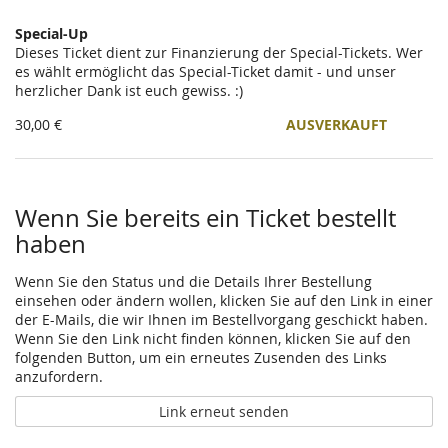
Special-Up
Dieses Ticket dient zur Finanzierung der Special-Tickets. Wer
es wählt ermöglicht das Special-Ticket damit - und unser
herzlicher Dank ist euch gewiss. :)
30,00 €
AUSVERKAUFT
Wenn Sie bereits ein Ticket bestellt
haben
Wenn Sie den Status und die Details Ihrer Bestellung
einsehen oder ändern wollen, klicken Sie auf den Link in einer
der E-Mails, die wir Ihnen im Bestellvorgang geschickt haben.
Wenn Sie den Link nicht finden können, klicken Sie auf den
folgenden Button, um ein erneutes Zusenden des Links
anzufordern.
Link erneut senden