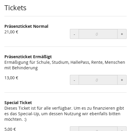
Tickets
Präsenzticket Normal
21,00 €
-
+
Präsenzticket Ermäßigt
Ermäßigung für Schule, Studium, HallePass, Rente, Menschen
mit Behinderung
13,00 €
-
+
Special Ticket
Dieses Ticket ist für alle verfügbar. Um es zu finanzieren gibt
es das Special-Up, um dessen Nutzung wir ebenfalls bitten
möchten. :)
5,00 €