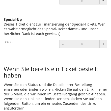
-
+
Special-Up
Dieses Ticket dient zur Finanzierung der Special-Tickets. Wer
es wählt ermöglicht das Special-Ticket damit - und unser
herzlicher Dank ist euch gewiss. :)
30,00 €
-
+
Wenn Sie bereits ein Ticket bestellt
haben
Wenn Sie den Status und die Details Ihrer Bestellung
einsehen oder ändern wollen, klicken Sie auf den Link in einer
der E-Mails, die wir Ihnen im Bestellvorgang geschickt haben.
Wenn Sie den Link nicht finden können, klicken Sie auf den
folgenden Button, um ein erneutes Zusenden des Links
anzufordern.