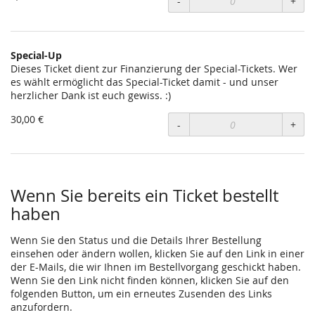
-
+
Special-Up
Dieses Ticket dient zur Finanzierung der Special-Tickets. Wer
es wählt ermöglicht das Special-Ticket damit - und unser
herzlicher Dank ist euch gewiss. :)
30,00 €
-
+
Wenn Sie bereits ein Ticket bestellt
haben
Wenn Sie den Status und die Details Ihrer Bestellung
einsehen oder ändern wollen, klicken Sie auf den Link in einer
der E-Mails, die wir Ihnen im Bestellvorgang geschickt haben.
Wenn Sie den Link nicht finden können, klicken Sie auf den
folgenden Button, um ein erneutes Zusenden des Links
anzufordern.