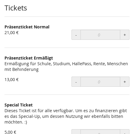
Tickets
Präsenzticket Normal
21,00 €
-
+
Präsenzticket Ermäßigt
Ermäßigung für Schule, Studium, HallePass, Rente, Menschen
mit Behinderung
13,00 €
-
+
Special Ticket
Dieses Ticket ist für alle verfügbar. Um es zu finanzieren gibt
es das Special-Up, um dessen Nutzung wir ebenfalls bitten
möchten. :)
5,00 €