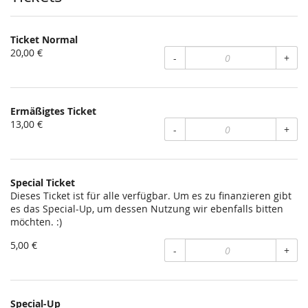
Ticket Normal
20,00 €
-
+
Ermäßigtes Ticket
13,00 €
-
+
Special Ticket
Dieses Ticket ist für alle verfügbar. Um es zu finanzieren gibt
es das Special-Up, um dessen Nutzung wir ebenfalls bitten
möchten. :)
5,00 €
-
+
Special-Up