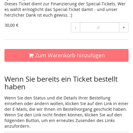
Dieses Ticket dient zur Finanzierung der Special-Tickets. Wer
es wählt ermöglicht das Special-Ticket damit - und unser
herzlicher Dank ist euch gewiss. :)
30,00 €
-
+
Zum Warenkorb hinzufügen
Wenn Sie bereits ein Ticket bestellt
haben
Wenn Sie den Status und die Details Ihrer Bestellung
einsehen oder ändern wollen, klicken Sie auf den Link in einer
der E-Mails, die wir Ihnen im Bestellvorgang geschickt haben.
Wenn Sie den Link nicht finden können, klicken Sie auf den
folgenden Button, um ein erneutes Zusenden des Links
anzufordern.