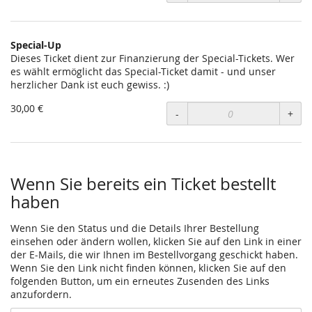
Special-Up
Dieses Ticket dient zur Finanzierung der Special-Tickets. Wer
es wählt ermöglicht das Special-Ticket damit - und unser
herzlicher Dank ist euch gewiss. :)
30,00 €
-
+
Wenn Sie bereits ein Ticket bestellt
haben
Wenn Sie den Status und die Details Ihrer Bestellung
einsehen oder ändern wollen, klicken Sie auf den Link in einer
der E-Mails, die wir Ihnen im Bestellvorgang geschickt haben.
Wenn Sie den Link nicht finden können, klicken Sie auf den
folgenden Button, um ein erneutes Zusenden des Links
anzufordern.