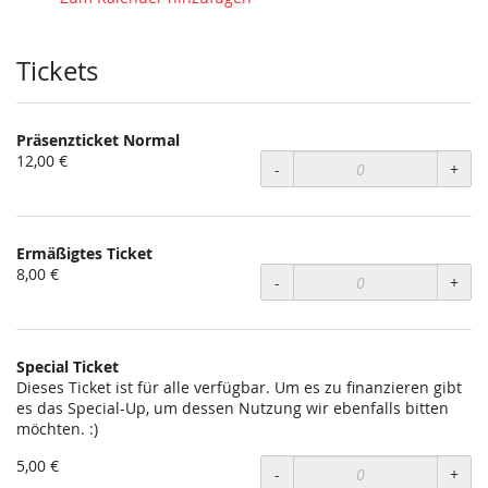
statt?
Tickets
Präsenzticket Normal
12,00 €
-
+
Ermäßigtes Ticket
8,00 €
-
+
Special Ticket
Dieses Ticket ist für alle verfügbar. Um es zu finanzieren gibt
es das Special-Up, um dessen Nutzung wir ebenfalls bitten
möchten. :)
5,00 €
-
+