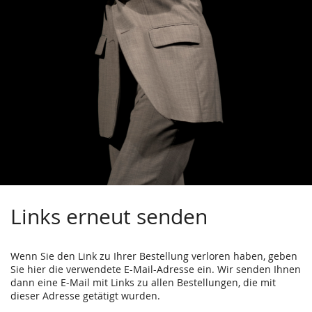
Links erneut senden
Wenn Sie den Link zu Ihrer Bestellung verloren haben, geben
Sie hier die verwendete E-Mail-Adresse ein. Wir senden Ihnen
dann eine E-Mail mit Links zu allen Bestellungen, die mit
dieser Adresse getätigt wurden.