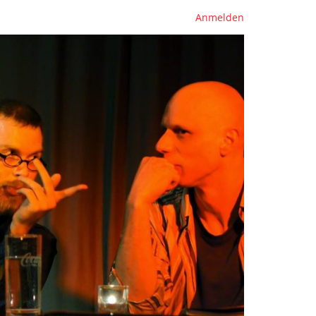
Anmelden