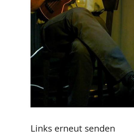
Links erneut senden