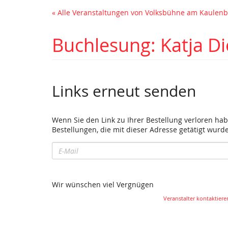
« Alle Veranstaltungen von Volksbühne am Kaule
Buchlesung: Katja Di
Links erneut senden
Wenn Sie den Link zu Ihrer Bestellung verloren hab
Bestellungen, die mit dieser Adresse getätigt wurd
E-
Mail
Wir wünschen viel Vergnügen
Veranstalter kontaktiere