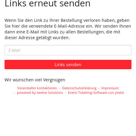
Links erneut senden
Wenn Sie den Link zu Ihrer Bestellung verloren haben, geben
Sie hier die verwendete E-Mail-Adresse ein. Wir senden Ihnen
dann eine E-Mail mit Links zu allen Bestellungen, die mit
dieser Adresse getätigt wurden.
E-
Mail
Links senden
Wir wünschen viel Vergnügen
Veranstalter kontaktieren
Datenschutzerklärung
Impressum
powered by twelve Solutions
Event-Ticketing-Software von pretix