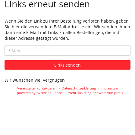
Links erneut senden
Wenn Sie den Link zu Ihrer Bestellung verloren haben, geben
Sie hier die verwendete E-Mail-Adresse ein. Wir senden Ihnen
dann eine E-Mail mit Links zu allen Bestellungen, die mit
dieser Adresse getätigt wurden.
E-
Mail
Links senden
Wir wünschen viel Vergnügen
Veranstalter kontaktieren
Datenschutzerklärung
Impressum
powered by twelve Solutions
Event-Ticketing-Software von pretix