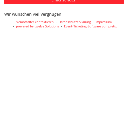
Wir wünschen viel Vergnügen
Veranstalter kontaktieren
Datenschutzerklärung
Impressum
powered by twelve Solutions
Event-Ticketing-Software von pretix