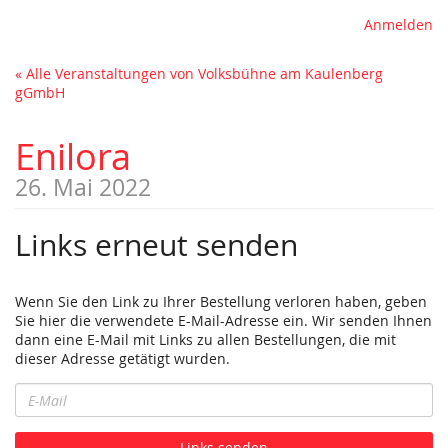
Anmelden
« Alle Veranstaltungen von Volksbühne am Kaulenberg
gGmbH
Enilora
26. Mai 2022
Links erneut senden
Wenn Sie den Link zu Ihrer Bestellung verloren haben, geben
Sie hier die verwendete E-Mail-Adresse ein. Wir senden Ihnen
dann eine E-Mail mit Links zu allen Bestellungen, die mit
dieser Adresse getätigt wurden.
E-
Mail
Links senden