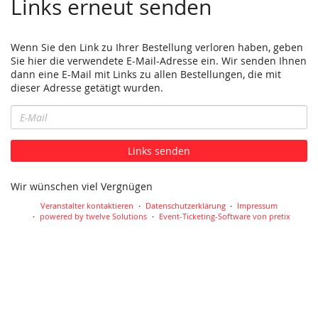
Links erneut senden
Wenn Sie den Link zu Ihrer Bestellung verloren haben, geben
Sie hier die verwendete E-Mail-Adresse ein. Wir senden Ihnen
dann eine E-Mail mit Links zu allen Bestellungen, die mit
dieser Adresse getätigt wurden.
E-
Mail
Links senden
Wir wünschen viel Vergnügen
Veranstalter kontaktieren
Datenschutzerklärung
Impressum
powered by twelve Solutions
Event-Ticketing-Software von pretix